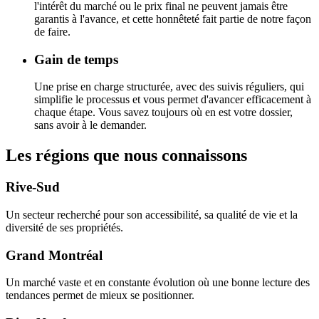
l'intérêt du marché ou le prix final ne peuvent jamais être
garantis à l'avance, et cette honnêteté fait partie de notre façon
de faire.
Gain de temps
Une prise en charge structurée, avec des suivis réguliers, qui
simplifie le processus et vous permet d'avancer efficacement à
chaque étape. Vous savez toujours où en est votre dossier,
sans avoir à le demander.
Les régions que nous connaissons
Rive-Sud
Un secteur recherché pour son accessibilité, sa qualité de vie et la
diversité de ses propriétés.
Grand Montréal
Un marché vaste et en constante évolution où une bonne lecture des
tendances permet de mieux se positionner.