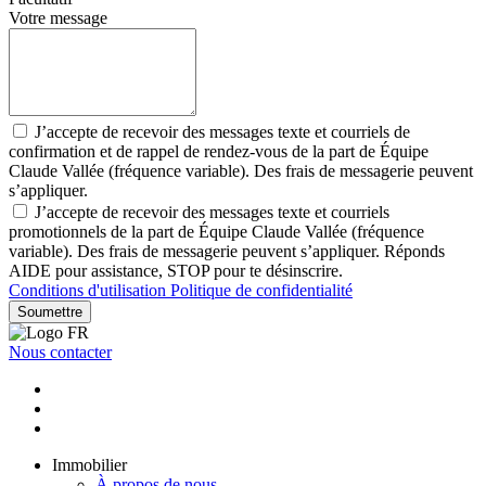
Votre message
J’accepte de recevoir des messages texte et courriels de
confirmation et de rappel de rendez-vous de la part de Équipe
Claude Vallée (fréquence variable). Des frais de messagerie peuvent
s’appliquer.
J’accepte de recevoir des messages texte et courriels
promotionnels de la part de Équipe Claude Vallée (fréquence
variable). Des frais de messagerie peuvent s’appliquer. Réponds
AIDE pour assistance, STOP pour te désinscrire.
Conditions d'utilisation
Politique de confidentialité
Soumettre
Nous contacter
Immobilier
À propos de nous