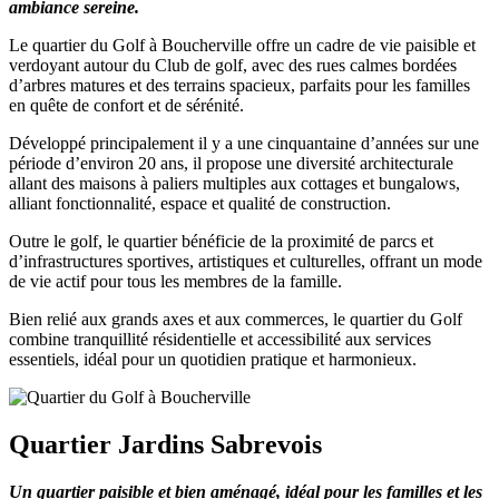
ambiance sereine.
Le quartier du Golf à Boucherville offre un cadre de vie paisible et
verdoyant autour du Club de golf, avec des rues calmes bordées
d’arbres matures et des terrains spacieux, parfaits pour les familles
en quête de confort et de sérénité.
Développé principalement il y a une cinquantaine d’années sur une
période d’environ 20 ans, il propose une diversité architecturale
allant des maisons à paliers multiples aux cottages et bungalows,
alliant fonctionnalité, espace et qualité de construction.
Outre le golf, le quartier bénéficie de la proximité de parcs et
d’infrastructures sportives, artistiques et culturelles, offrant un mode
de vie actif pour tous les membres de la famille.
Bien relié aux grands axes et aux commerces, le quartier du Golf
combine tranquillité résidentielle et accessibilité aux services
essentiels, idéal pour un quotidien pratique et harmonieux.
Quartier Jardins Sabrevois
Un quartier paisible et bien aménagé, idéal pour les familles et les