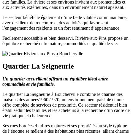
aux familles. La rivière et ses environs invitent aux promenades et
aux activités extérieures, dans un environnement naturel apaisant.
Le secteur bénéficie également d’une belle vitalité communautaire,
avec des lieux de rencontre et des activités qui favorisent
l’engagement des résidents et un fort sentiment d’appartenance.
Facilement accessible et bien desservi, Rivière-aux-Pins propose un
équilibre recherché entre nature, commodités et qualité de vie.
Quartier La Seigneurie
Un quartier accueillant offrant un équilibre idéal entre
commodités et vie familiale.
Le quartier La Seigneurie à Boucherville combine le charme des
maisons des années1960-1970, un environnement paisible et une
offre complète de services de proximité. Ce secteur résidentiel bien
établi séduit les familles et les acheteurs à la recherche d’un cadre de
vie pratique et chaleureux.
Ses rues bordées d’arbres matures et ses propriétés au style typique
de l’époque se mêlent à des habitations plus récentes, alliant charme