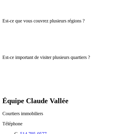
Est-ce que vous couvrez plusieurs régions ?
Est-ce important de visiter plusieurs quartiers ?
Équipe Claude Vallée
Courtiers immobiliers
Téléphone
C.
514 795-0577