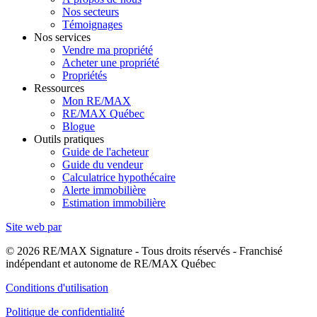
Nos secteurs
Témoignages
Nos services
Vendre ma propriété
Acheter une propriété
Propriétés
Ressources
Mon RE/MAX
RE/MAX Québec
Blogue
Outils pratiques
Guide de l'acheteur
Guide du vendeur
Calculatrice hypothécaire
Alerte immobilière
Estimation immobilière
Site web par
© 2026 RE/MAX Signature - Tous droits réservés - Franchisé
indépendant et autonome de RE/MAX Québec
Conditions d'utilisation
Politique de confidentialité