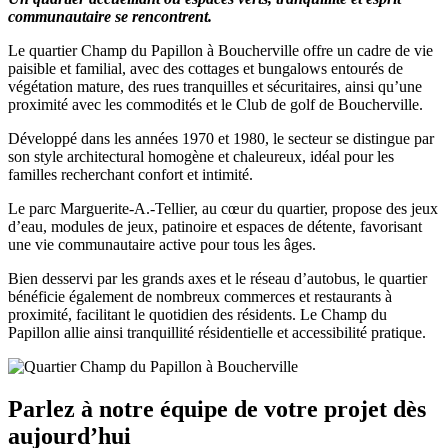
communautaire se rencontrent.
Le quartier Champ du Papillon à Boucherville offre un cadre de vie
paisible et familial, avec des cottages et bungalows entourés de
végétation mature, des rues tranquilles et sécuritaires, ainsi qu’une
proximité avec les commodités et le Club de golf de Boucherville.
Développé dans les années 1970 et 1980, le secteur se distingue par
son style architectural homogène et chaleureux, idéal pour les
familles recherchant confort et intimité.
Le parc Marguerite-A.-Tellier, au cœur du quartier, propose des jeux
d’eau, modules de jeux, patinoire et espaces de détente, favorisant
une vie communautaire active pour tous les âges.
Bien desservi par les grands axes et le réseau d’autobus, le quartier
bénéficie également de nombreux commerces et restaurants à
proximité, facilitant le quotidien des résidents. Le Champ du
Papillon allie ainsi tranquillité résidentielle et accessibilité pratique.
Parlez à notre équipe de votre projet dès
aujourd’hui