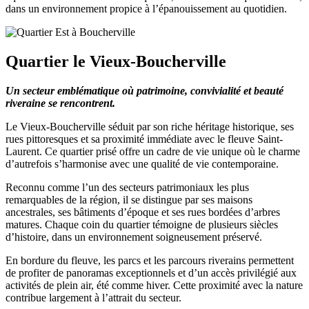
dans un environnement propice à l’épanouissement au quotidien.
Quartier le Vieux-Boucherville
Un secteur emblématique où patrimoine, convivialité et beauté
riveraine se rencontrent.
Le Vieux-Boucherville séduit par son riche héritage historique, ses
rues pittoresques et sa proximité immédiate avec le fleuve Saint-
Laurent. Ce quartier prisé offre un cadre de vie unique où le charme
d’autrefois s’harmonise avec une qualité de vie contemporaine.
Reconnu comme l’un des secteurs patrimoniaux les plus
remarquables de la région, il se distingue par ses maisons
ancestrales, ses bâtiments d’époque et ses rues bordées d’arbres
matures. Chaque coin du quartier témoigne de plusieurs siècles
d’histoire, dans un environnement soigneusement préservé.
En bordure du fleuve, les parcs et les parcours riverains permettent
de profiter de panoramas exceptionnels et d’un accès privilégié aux
activités de plein air, été comme hiver. Cette proximité avec la nature
contribue largement à l’attrait du secteur.