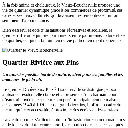
À la fois animé et chaleureux, le Vieux-Boucherville propose une
vie de quartier dynamique grâce à ses commerces de proximité, ses
cafés et ses lieux culturels, qui favorisent les rencontres et un fort
sentiment d’appartenance.
Bien desservi et doté d’installations récréatives et scolaires, le
quartier offre un équilibre harmonieux entre patrimoine, nature et vie
de quartier, ce qui en fait un lieu de vie particulièrement recherché.
Quartier Rivière aux Pins
Un quartier paisible bordé de nature, idéal pour les familles et les
amateurs de plein air.
Le quartier Rivière-aux-Pins à Boucherville se distingue par son
ambiance résidentielle établie et la présence d’un charmant cours
d’eau qui traverse le secteur. Composé principalement de maisons
des années 1940 à 1970 sur de grands terrains, il offre un cadre de
vie tranquille et accessible, à proximité des écoles et des services.
La vie de quartier s’articule autour d’infrastructures communautaires
et de loisirs, dont un centre sportif, des parcs et des espaces adaptés