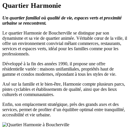
Quartier Harmonie
Un quartier familial où qualité de vie, espaces verts et proximité
urbaine se rencontrent.
Le quartier Harmonie de Boucherville se distingue par son
dynamisme et sa vie de quartier animée. Véritable cœur de la ville, il
offre un environnement convivial mêlant commerces, restaurants,
services et espaces verts, idéal pour les familles comme pour les
professionnels.
Développé à la fin des années 1990, il propose une offre
résidentielle variée : maisons unifamiliales, propriétés haut de
gamme et condos modernes, répondant à tous les styles de vie.
Axé sur la famille et le bien-être, Harmonie compte plusieurs parcs,
pistes cyclables et établissements de qualité, ainsi que des lieux
culturels et communautaires.
Enfin, son emplacement stratégique, près des grands axes et des
services, permet de profiter d’un équilibre optimal entre tranquillité,
accessibilité et vie urbaine.