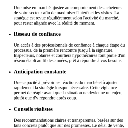
Une mise en marché ajustée au comportement des acheteurs
de votre secteur afin de maximiser l'intérêt et les visites. La
stratégie est revue régulièrement selon l'activité du marché,
pour rester alignée avec la réalité du moment.
Réseau de confiance
Un accès à des professionnels de confiance à chaque étape du
processus, de la première rencontre jusqu'à la signature.
Inspecteurs, notaires et courtiers hypothécaires font partie d'un
réseau établi au fil des années, prêt à répondre à vos besoins.
Anticipation constante
Une capacité à prévoir les réactions du marché et à ajuster
rapidement la stratégie lorsque nécessaire. Cette vigilance
permet de réagir avant que la situation ne devienne un enjeu,
plutôt que d'y répondre après coup.
Conseils réalistes
Des recommandations claires et transparentes, basées sur des
faits concrets plutôt que sur des promesses. Le délai de vente,