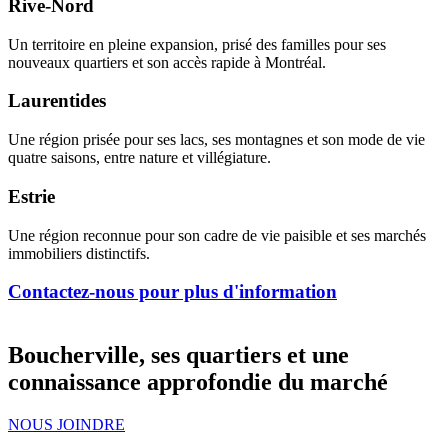
Rive-Nord
Un territoire en pleine expansion, prisé des familles pour ses
nouveaux quartiers et son accès rapide à Montréal.
Laurentides
Une région prisée pour ses lacs, ses montagnes et son mode de vie
quatre saisons, entre nature et villégiature.
Estrie
Une région reconnue pour son cadre de vie paisible et ses marchés
immobiliers distinctifs.
Contactez-nous pour plus d'information
Boucherville, ses quartiers et une
connaissance approfondie du marché
NOUS JOINDRE