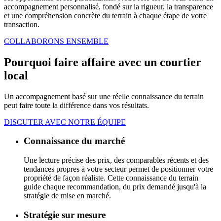
accompagnement personnalisé, fondé sur la rigueur, la transparence
et une compréhension concrète du terrain à chaque étape de votre
transaction.
COLLABORONS ENSEMBLE
Pourquoi faire affaire avec un courtier
local
Un accompagnement basé sur une réelle connaissance du terrain
peut faire toute la différence dans vos résultats.
DISCUTER AVEC NOTRE ÉQUIPE
Connaissance du marché
Une lecture précise des prix, des comparables récents et des
tendances propres à votre secteur permet de positionner votre
propriété de façon réaliste. Cette connaissance du terrain
guide chaque recommandation, du prix demandé jusqu'à la
stratégie de mise en marché.
Stratégie sur mesure