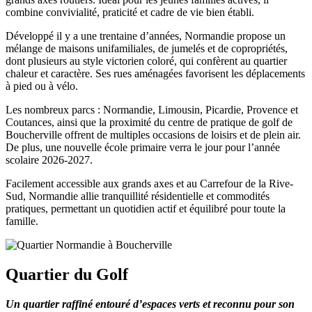
combine convivialité, praticité et cadre de vie bien établi.
Développé il y a une trentaine d’années, Normandie propose un
mélange de maisons unifamiliales, de jumelés et de copropriétés,
dont plusieurs au style victorien coloré, qui confèrent au quartier
chaleur et caractère. Ses rues aménagées favorisent les déplacements
à pied ou à vélo.
Les nombreux parcs : Normandie, Limousin, Picardie, Provence et
Coutances, ainsi que la proximité du centre de pratique de golf de
Boucherville offrent de multiples occasions de loisirs et de plein air.
De plus, une nouvelle école primaire verra le jour pour l’année
scolaire 2026-2027.
Facilement accessible aux grands axes et au Carrefour de la Rive-
Sud, Normandie allie tranquillité résidentielle et commodités
pratiques, permettant un quotidien actif et équilibré pour toute la
famille.
Quartier du Golf
Un quartier raffiné entouré d’espaces verts et reconnu pour son