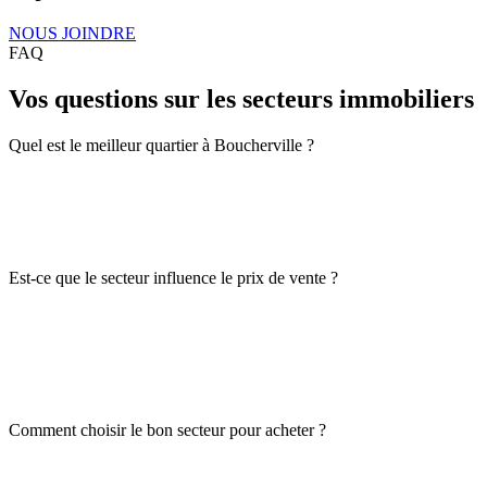
NOUS JOINDRE
FAQ
Vos questions sur les secteurs immobiliers
Quel est le meilleur quartier à Boucherville ?
Est-ce que le secteur influence le prix de vente ?
Comment choisir le bon secteur pour acheter ?