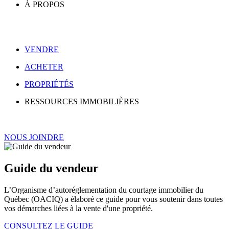
À PROPOS
VENDRE
ACHETER
PROPRIÉTÉS
RESSOURCES IMMOBILIÈRES
NOUS JOINDRE
Guide du vendeur
L’Organisme d’autoréglementation du courtage immobilier du
Québec (OACIQ) a élaboré ce guide pour vous soutenir dans toutes
vos démarches liées à la vente d'une propriété.
CONSULTEZ LE GUIDE