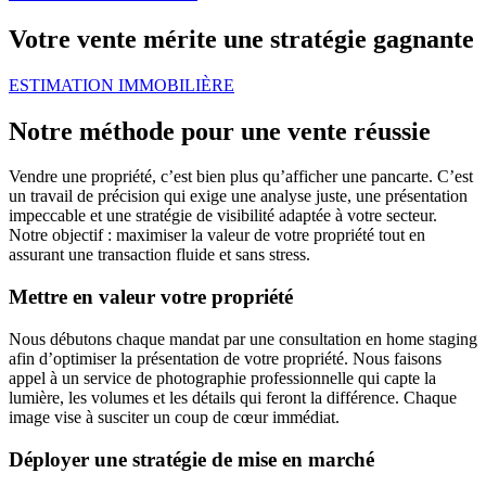
Votre vente mérite une stratégie gagnante
ESTIMATION IMMOBILIÈRE
Notre méthode pour une vente réussie
Vendre une propriété, c’est bien plus qu’afficher une pancarte. C’est
un travail de précision qui exige une analyse juste, une présentation
impeccable et une stratégie de visibilité adaptée à votre secteur.
Notre objectif : maximiser la valeur de votre propriété tout en
assurant une transaction fluide et sans stress.
Mettre en valeur votre propriété
Nous débutons chaque mandat par une consultation en home staging
afin d’optimiser la présentation de votre propriété. Nous faisons
appel à un service de photographie professionnelle qui capte la
lumière, les volumes et les détails qui feront la différence. Chaque
image vise à susciter un coup de cœur immédiat.
Déployer une stratégie de mise en marché