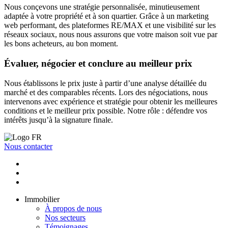
Nous conçevons une stratégie personnalisée, minutieusement
adaptée à votre propriété et à son quartier. Grâce à un marketing
web performant, des plateformes RE/MAX et une visibilité sur les
réseaux sociaux, nous nous assurons que votre maison soit vue par
les bons acheteurs, au bon moment.
Évaluer, négocier et conclure au meilleur prix
Nous établissons le prix juste à partir d’une analyse détaillée du
marché et des comparables récents. Lors des négociations, nous
intervenons avec expérience et stratégie pour obtenir les meilleures
conditions et le meilleur prix possible. Notre rôle : défendre vos
intérêts jusqu’à la signature finale.
Nous contacter
Immobilier
À propos de nous
Nos secteurs
Témoignages