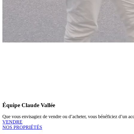
Équipe Claude Vallée
Que vous envisagiez de vendre ou d’acheter, vous bénéficiez d’un accom
VENDRE
NOS PROPRIÉTÉS