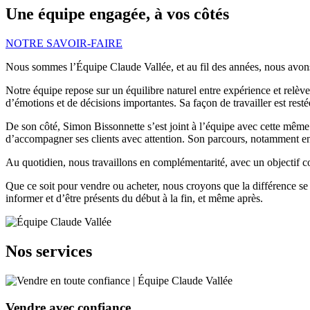
Une équipe engagée, à vos côtés
NOTRE SAVOIR-FAIRE
Nous sommes l’Équipe Claude Vallée, et au fil des années, nous avons 
Notre équipe repose sur un équilibre naturel entre expérience et relèv
d’émotions et de décisions importantes. Sa façon de travailler est restée
De son côté, Simon Bissonnette s’est joint à l’équipe avec cette même 
d’accompagner ses clients avec attention. Son parcours, notamment en li
Au quotidien, nous travaillons en complémentarité, avec un objectif c
Que ce soit pour vendre ou acheter, nous croyons que la différence se f
informer et d’être présents du début à la fin, et même après.
Nos services
Vendre avec confiance