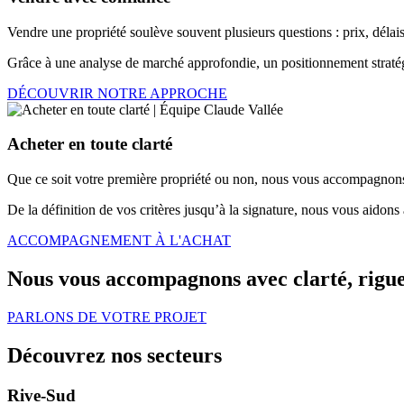
Vendre une propriété soulève souvent plusieurs questions : prix, délais
Grâce à une analyse de marché approfondie, un positionnement stratég
DÉCOUVRIR NOTRE APPROCHE
Acheter en toute clarté
Que ce soit votre première propriété ou non, nous vous accompagnons 
De la définition de vos critères jusqu’à la signature, nous vous aidons
ACCOMPAGNEMENT À L'ACHAT
Nous vous accompagnons avec clarté, rigueu
PARLONS DE VOTRE PROJET
Découvrez nos secteurs
Rive-Sud