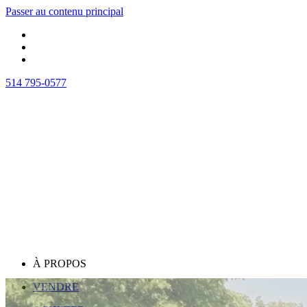
Passer au contenu principal
514 795-0577
À PROPOS
VENDRE