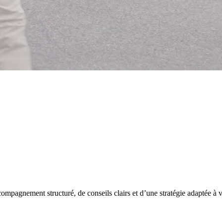
pagnement structuré, de conseils clairs et d’une stratégie adaptée à vo