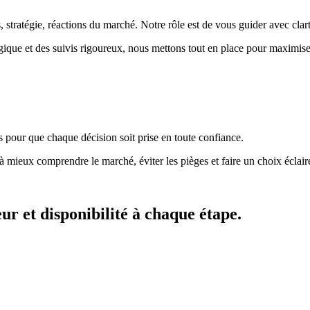
, stratégie, réactions du marché. Notre rôle est de vous guider avec clar
ique et des suivis rigoureux, nous mettons tout en place pour maximis
pour que chaque décision soit prise en toute confiance.
 à mieux comprendre le marché, éviter les pièges et faire un choix éclair
r et disponibilité à chaque étape.