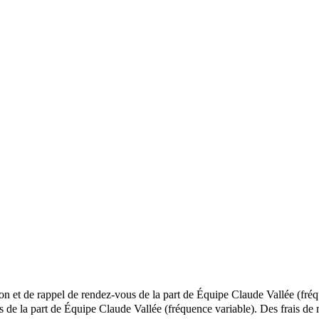
ion et de rappel de rendez-vous de la part de Équipe Claude Vallée (fré
ls de la part de Équipe Claude Vallée (fréquence variable). Des frais 