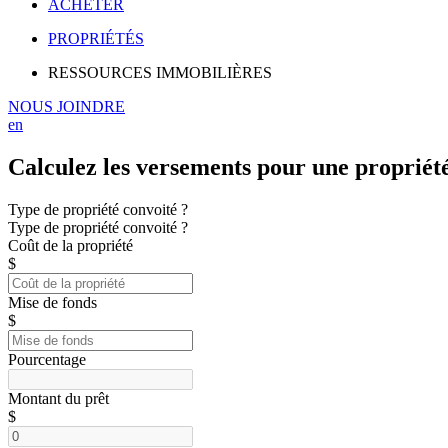
ACHETER
PROPRIÉTÉS
RESSOURCES IMMOBILIÈRES
NOUS JOINDRE
en
Calculez les versements pour une propriét
Type de propriété convoité ?
Type de propriété convoité ?
Coût de la propriété
$
Mise de fonds
$
Pourcentage
Montant du prêt
$