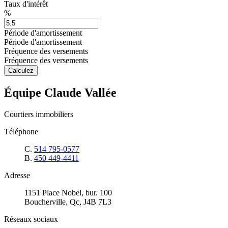
Taux d'intérêt
%
Période d'amortissement
Période d'amortissement
Fréquence des versements
Fréquence des versements
Calculez
Équipe Claude Vallée
Courtiers immobiliers
Téléphone
C.
514 795-0577
B.
450 449-4411
Adresse
1151 Place Nobel, bur. 100
Boucherville, Qc, J4B 7L3
Réseaux sociaux