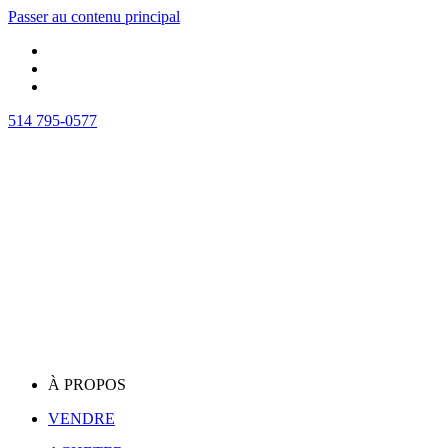
Passer au contenu principal
514 795-0577
À PROPOS
VENDRE