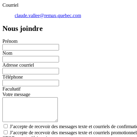
Courriel
claude.vallee@remax-quebec.com
Nous joindre
Prénom
Nom
Adresse courriel
Téléphone
Facultatif
Votre message
J’accepte de recevoir des messages texte et courriels de confirmat
J’accepte de recevoir des messages texte et courriels promotionne