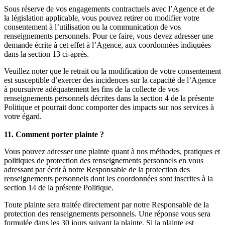
Sous réserve de vos engagements contractuels avec l’Agence et de
la législation applicable, vous pouvez retirer ou modifier votre
consentement à l’utilisation ou la communication de vos
renseignements personnels. Pour ce faire, vous devez adresser une
demande écrite à cet effet à l’Agence, aux coordonnées indiquées
dans la section 13 ci-après.
Veuillez noter que le retrait ou la modification de votre consentement
est susceptible d’exercer des incidences sur la capacité de l’Agence
à poursuivre adéquatement les fins de la collecte de vos
renseignements personnels décrites dans la section 4 de la présente
Politique et pourrait donc comporter des impacts sur nos services à
votre égard.
11. Comment porter plainte ?
Vous pouvez adresser une plainte quant à nos méthodes, pratiques et
politiques de protection des renseignements personnels en vous
adressant par écrit à notre Responsable de la protection des
renseignements personnels dont les coordonnées sont inscrites à la
section 14 de la présente Politique.
Toute plainte sera traitée directement par notre Responsable de la
protection des renseignements personnels. Une réponse vous sera
formulée dans les 30 jours suivant la plainte. Si la plainte est