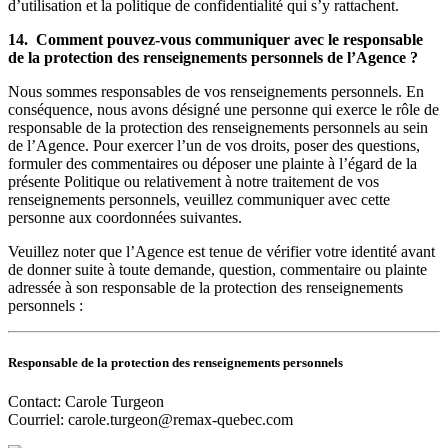
d’utilisation et la politique de confidentialité qui s’y rattachent.
14. Comment pouvez-vous communiquer avec le responsable
de la protection des renseignements personnels de l’Agence ?
Nous sommes responsables de vos renseignements personnels. En
conséquence, nous avons désigné une personne qui exerce le rôle de
responsable de la protection des renseignements personnels au sein
de l’Agence. Pour exercer l’un de vos droits, poser des questions,
formuler des commentaires ou déposer une plainte à l’égard de la
présente Politique ou relativement à notre traitement de vos
renseignements personnels, veuillez communiquer avec cette
personne aux coordonnées suivantes.
Veuillez noter que l’Agence est tenue de vérifier votre identité avant
de donner suite à toute demande, question, commentaire ou plainte
adressée à son responsable de la protection des renseignements
personnels :
Responsable de la protection des renseignements personnels
Contact: Carole Turgeon
Courriel:
carole.turgeon@remax-quebec.com