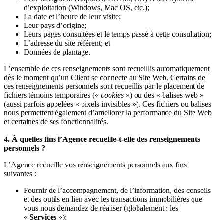
d’exploitation (Windows, Mac OS, etc.);
La date et l’heure de leur visite;
Leur pays d’origine;
Leurs pages consultées et le temps passé à cette consultation;
L’adresse du site référent; et
Données de plantage.
L’ensemble de ces renseignements sont recueillis automatiquement
dès le moment qu’un Client se connecte au Site Web. Certains de
ces renseignements personnels sont recueillis par le placement de
fichiers témoins temporaires («
cookies
») ou des « balises web »
(aussi parfois appelées « pixels invisibles »). Ces fichiers ou balises
nous permettent également d’améliorer la performance du Site Web
et certaines de ses fonctionnalités.
4. À quelles fins l’Agence recueille-t-elle des renseignements
personnels ?
L’Agence recueille vos renseignements personnels aux fins
suivantes :
Fournir de l’accompagnement, de l’information, des conseils
et des outils en lien avec les transactions immobilières que
vous nous demandez de réaliser (globalement : les
«
Services
»);