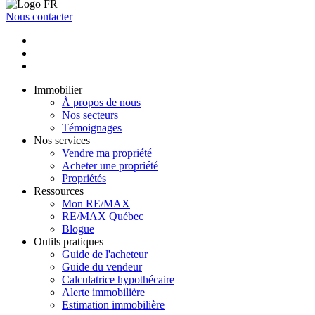
Nous contacter
Immobilier
À propos de nous
Nos secteurs
Témoignages
Nos services
Vendre ma propriété
Acheter une propriété
Propriétés
Ressources
Mon RE/MAX
RE/MAX Québec
Blogue
Outils pratiques
Guide de l'acheteur
Guide du vendeur
Calculatrice hypothécaire
Alerte immobilière
Estimation immobilière