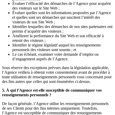
Évaluer l’efficacité des démarches de l’Agence pour acquérir
des visiteurs sur le Site Web ;
Évaluer quelles sont les informations proposées par l’Agence
et quelles sont ses démarches qui suscitent l’intérêt des
visiteurs de son Site Web ;
Identifier lesquelles des démarches de nos sites partenaires ont
permis d’acquérir des visiteurs ;
Améliorer la performance du Site Web et son efficacité à
retenir des visiteurs ;
Identifier le régime législatif auquel les renseignements
personnels des visiteurs sont soumis ; et
Le cas échéant, examiner votre demande d’emploi ou
d’engagement auprès de l’Agence.
Sous réserve des exceptions prévues dans la législation applicable,
l’Agence veillera à obtenir votre consentement avant de procéder à
toute utilisation de renseignements personnels vous concernant pour
des fins autres que celles qui sont énumérées ci-dessus.
5. À qui l’Agence est-elle susceptible de communiquer vos
renseignements personnels ?
De façon générale, l’Agence utilise les renseignements personnels
de ses Clients pour des fins internes uniquement. Toutefois,
l’Agence est susceptible de communiquer des renseignements