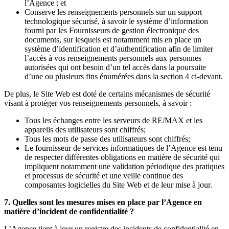
l’Agence ; et
Conserve les renseignements personnels sur un support
technologique sécurisé, à savoir le système d’information
fourni par les Fournisseurs de gestion électronique des
documents, sur lesquels est notamment mis en place un
système d’identification et d’authentification afin de limiter
l’accès à vos renseignements personnels aux personnes
autorisées qui ont besoin d’un tel accès dans la poursuite
d’une ou plusieurs fins énumérées dans la section 4 ci-devant.
De plus, le Site Web est doté de certains mécanismes de sécurité
visant à protéger vos renseignements personnels, à savoir :
Tous les échanges entre les serveurs de RE/MAX et les
appareils des utilisateurs sont chiffrés;
Tous les mots de passe des utilisateurs sont chiffrés;
Le fournisseur de services informatiques de l’Agence est tenu
de respecter différentes obligations en matière de sécurité qui
impliquent notamment une validation périodique des pratiques
et processus de sécurité et une veille continue des
composantes logicielles du Site Web et de leur mise à jour.
7. Quelles sont les mesures mises en place par l’Agence en
matière d’incident de confidentialité ?
L’Agence tient à jour un registre des incidents de confidentialité en