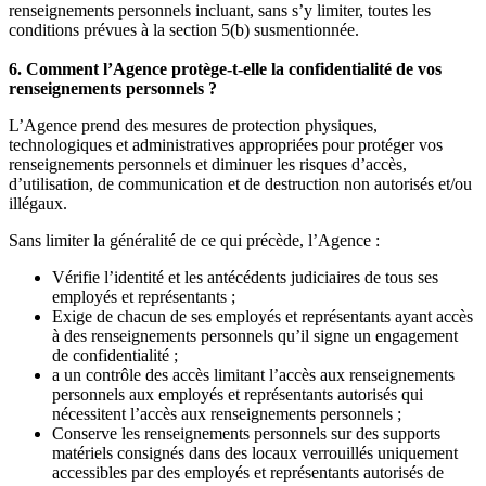
renseignements personnels incluant, sans s’y limiter, toutes les
conditions prévues à la section 5(b) susmentionnée.
6. Comment l’Agence protège-t-elle la confidentialité de vos
renseignements personnels ?
L’Agence prend des mesures de protection physiques,
technologiques et administratives appropriées pour protéger vos
renseignements personnels et diminuer les risques d’accès,
d’utilisation, de communication et de destruction non autorisés et/ou
illégaux.
Sans limiter la généralité de ce qui précède, l’Agence :
Vérifie l’identité et les antécédents judiciaires de tous ses
employés et représentants ;
Exige de chacun de ses employés et représentants ayant accès
à des renseignements personnels qu’il signe un engagement
de confidentialité ;
a un contrôle des accès limitant l’accès aux renseignements
personnels aux employés et représentants autorisés qui
nécessitent l’accès aux renseignements personnels ;
Conserve les renseignements personnels sur des supports
matériels consignés dans des locaux verrouillés uniquement
accessibles par des employés et représentants autorisés de