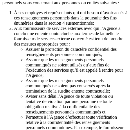
personnels vous concernant aux personnes ou entités suivantes :
À ses employés et représentants qui ont besoin d’avoir accès à
ces renseignements personnels dans la poursuite des fins
énumérées dans la section 4 susmentionnée;
Aux fournisseurs de services externes avec qui l’Agence a
conclu une entente contractuelle aux termes de laquelle le
fournisseur de services externe concerné est tenu de prendre
des mesures appropriées pour :
Assurer la protection du caractère confidentiel des
renseignements personnels communiqués;
Assurer que les renseignements personnels
communiqués ne soient utilisés qu’aux fins de
l’exécution des services qu’il est appelé à rendre pour
l’Agence;
Assurer que les renseignements personnels
communiqués ne soient pas conservés après la
terminaison de la susdite entente contractuelle;
Aviser sans délai l’Agence de toute violation ou
tentative de violation par une personne de toute
obligation relative à la confidentialité des
renseignements personnels communiqués et
Permettre à l’Agence d’effectuer toute vérification
relative à la confidentialité des renseignements
personnels communiqués. Par exemple, le fournisseur