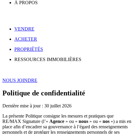
À PROPOS
VENDRE
ACHETER
PROPRIÉTÉS
RESSOURCES IMMOBILIÈRES
NOUS JOINDRE
Politique de confidentialité
Dernière mise à jour : 30 juillet 2026
La présente Politique consigne les mesures et pratiques que
RE/MAX Signature (l’«
Agence
» ou «
nous
» ou «
nos
») a mis en
place afin d’encadrer sa gouvernance à l’égard des renseignements
personnels et de protéger les renseignements personnels de ses