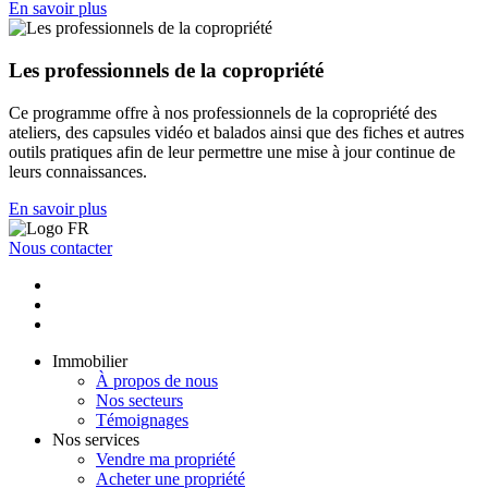
En savoir plus
Les professionnels de la copropriété
Ce programme offre à nos professionnels de la copropriété des
ateliers, des capsules vidéo et balados ainsi que des fiches et autres
outils pratiques afin de leur permettre une mise à jour continue de
leurs connaissances.
En savoir plus
Nous contacter
Immobilier
À propos de nous
Nos secteurs
Témoignages
Nos services
Vendre ma propriété
Acheter une propriété