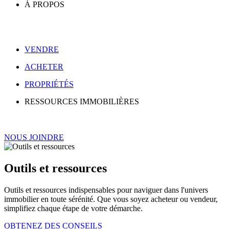
À PROPOS
VENDRE
ACHETER
PROPRIÉTÉS
RESSOURCES IMMOBILIÈRES
NOUS JOINDRE
Outils et ressources
Outils et ressources indispensables pour naviguer dans l'univers
immobilier en toute sérénité. Que vous soyez acheteur ou vendeur,
simplifiez chaque étape de votre démarche.
OBTENEZ DES CONSEILS