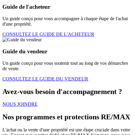
Guide de l'acheteur
Un guide conçu pour vous accompagner à chaque étape de l'achat
d'une propriété.
CONSULTEZ LE GUIDE DE L'ACHETEUR
Guide du vendeur
Un guide conçu pour vous soutenir tout au long de vos démarches
de vente.
CONSULTEZ LE GUIDE DU VENDEUR
Avez-vous besoin d'accompagnement ?
NOUS JOINDRE
Nos programmes et protections RE/MAX
L'achat ou la vente d'une propriété est une étape cruciale dans votre