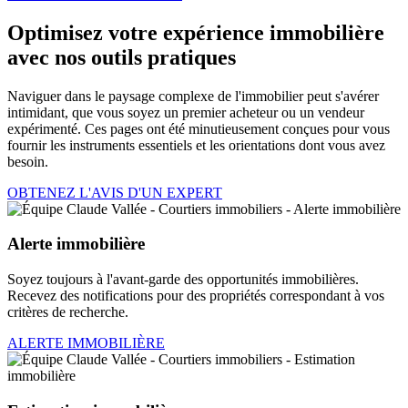
Optimisez votre expérience immobilière
avec nos outils pratiques
Naviguer dans le paysage complexe de l'immobilier peut s'avérer
intimidant, que vous soyez un premier acheteur ou un vendeur
expérimenté. Ces pages ont été minutieusement conçues pour vous
fournir les instruments essentiels et les orientations dont vous avez
besoin.
OBTENEZ L'AVIS D'UN EXPERT
Alerte immobilière
Soyez toujours à l'avant-garde des opportunités immobilières.
Recevez des notifications pour des propriétés correspondant à vos
critères de recherche.
ALERTE IMMOBILIÈRE