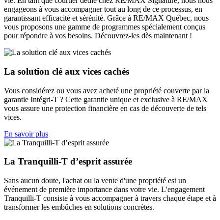
vie. En tant que courtier dédié chez RE/MAX Signature, nous nous
engageons à vous accompagner tout au long de ce processus, en
garantissant efficacité et sérénité. Grâce à RE/MAX Québec, nous
vous proposons une gamme de programmes spécialement conçus
pour répondre à vos besoins. Découvrez-les dès maintenant !
La solution clé aux vices cachés
Vous considérez ou vous avez acheté une propriété couverte par la
garantie Intégri-T ? Cette garantie unique et exclusive à RE/MAX
vous assure une protection financière en cas de découverte de tels
vices.
En savoir plus
La Tranquilli-T d’esprit assurée
Sans aucun doute, l'achat ou la vente d'une propriété est un
événement de première importance dans votre vie. L'engagement
Tranquilli-T consiste à vous accompagner à travers chaque étape et à
transformer les embûches en solutions concrètes.