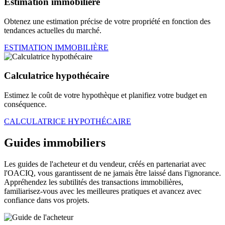
Estimation immobilière
Obtenez une estimation précise de votre propriété en fonction des
tendances actuelles du marché.
ESTIMATION IMMOBILIÈRE
Calculatrice hypothécaire
Estimez le coût de votre hypothèque et planifiez votre budget en
conséquence.
CALCULATRICE HYPOTHÉCAIRE
Guides immobiliers
Les guides de l'acheteur et du vendeur, créés en partenariat avec
l'OACIQ, vous garantissent de ne jamais être laissé dans l'ignorance.
Appréhendez les subtilités des transactions immobilières,
familiarisez-vous avec les meilleures pratiques et avancez avec
confiance dans vos projets.