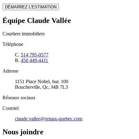
DÉMARREZ L'ESTIMATION
Équipe Claude Vallée
Courtiers immobiliers
Téléphone
C.
514 795-0577
B.
450 449-4411
Adresse
1151 Place Nobel, bur. 100
Boucherville, Qc, J4B 7L3
Réseaux sociaux
Courriel
claude.vallee@remax-quebec.com
Nous joindre