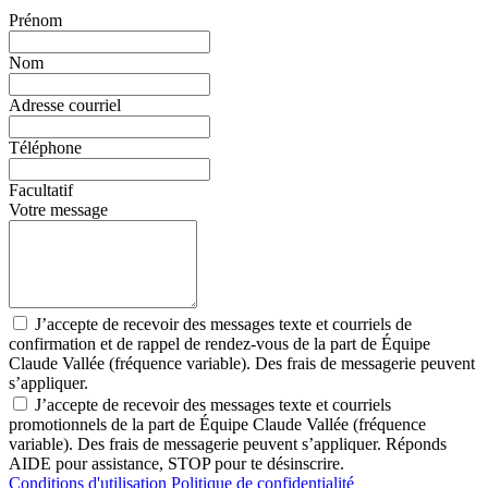
Prénom
Nom
Adresse courriel
Téléphone
Facultatif
Votre message
J’accepte de recevoir des messages texte et courriels de
confirmation et de rappel de rendez-vous de la part de Équipe
Claude Vallée (fréquence variable). Des frais de messagerie peuvent
s’appliquer.
J’accepte de recevoir des messages texte et courriels
promotionnels de la part de Équipe Claude Vallée (fréquence
variable). Des frais de messagerie peuvent s’appliquer. Réponds
AIDE pour assistance, STOP pour te désinscrire.
Conditions d'utilisation
Politique de confidentialité