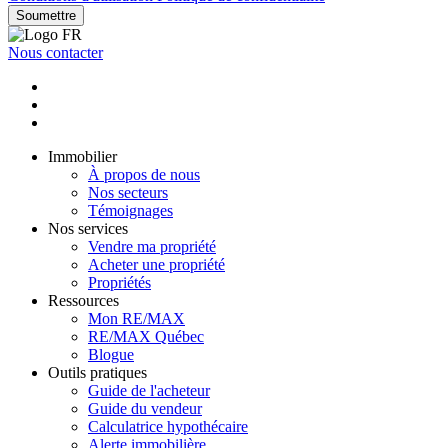
Soumettre
Nous contacter
Immobilier
À propos de nous
Nos secteurs
Témoignages
Nos services
Vendre ma propriété
Acheter une propriété
Propriétés
Ressources
Mon RE/MAX
RE/MAX Québec
Blogue
Outils pratiques
Guide de l'acheteur
Guide du vendeur
Calculatrice hypothécaire
Alerte immobilière