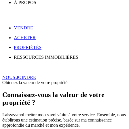
À PROPOS
VENDRE
ACHETER
PROPRIÉTÉS
RESSOURCES IMMOBILIÈRES
NOUS JOINDRE
Obtenez la valeur de votre propriété
Connaissez-vous la valeur de votre
propriété ?
Laissez-moi mettre mon savoir-faire à votre service. Ensemble, nous
établirons une estimation précise, basée sur ma connaissance
approfondie du marché et mon expérience.