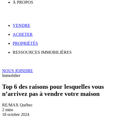
À PROPOS
VENDRE
ACHETER
PROPRIÉTÉS
RESSOURCES IMMOBILIÈRES
NOUS JOINDRE
Immobilier
Top 6 des raisons pour lesquelles vous
n’arrivez pas à vendre votre maison
RE/MAX Québec
2 mins
18 octobre 2024