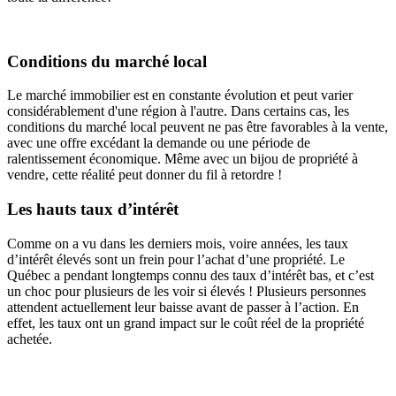
Conditions du marché local
Le marché immobilier est en constante évolution et peut varier
considérablement d'une région à l'autre. Dans certains cas, les
conditions du marché local peuvent ne pas être favorables à la vente,
avec une offre excédant la demande ou une période de
ralentissement économique. Même avec un bijou de propriété à
vendre, cette réalité peut donner du fil à retordre !
Les hauts taux d’intérêt
Comme on a vu dans les derniers mois, voire années, les taux
d’intérêt élevés sont un frein pour l’achat d’une propriété. Le
Québec a pendant longtemps connu des taux d’intérêt bas, et c’est
un choc pour plusieurs de les voir si élevés ! Plusieurs personnes
attendent actuellement leur baisse avant de passer à l’action. En
effet, les taux ont un grand impact sur le coût réel de la propriété
achetée.