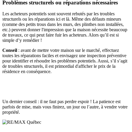
Problèmes structurels ou réparations nécessaires
Les acheteurs potentiels sont souvent rebutés par les troubles
structurels ou les réparations ici et là. Même des défauts mineurs
(comme des petits trous dans les murs, des plinthes non installées,
etc.) peuvent donner l'impression que la maison nécessite beaucoup
de travaux, ce qui peut faire fuir les acheteurs. Alors qu’il est si
simple d’y remédier !
Conseil
: avant de mettre votre maison sur le marché, effectuez
toutes les réparations faciles et envisagez une inspection préventive
pour identifier et résoudre les problèmes potentiels. Aussi, s’il s’agit
de troubles structurels, il est primordial d'afficher le prix de la
résidence en conséquence.
Un dernier conseil : il ne faut pas perdre espoir ! La patience est
parfois de mise, mais vous finirez, un jour ou l’autre, à vendre votre
propriété.