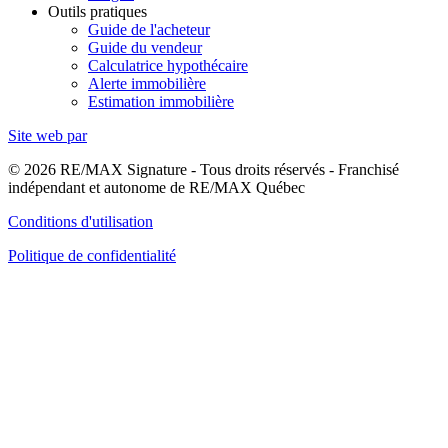
Outils pratiques
Guide de l'acheteur
Guide du vendeur
Calculatrice hypothécaire
Alerte immobilière
Estimation immobilière
Site web par
© 2026 RE/MAX Signature - Tous droits réservés - Franchisé
indépendant et autonome de RE/MAX Québec
Conditions d'utilisation
Politique de confidentialité