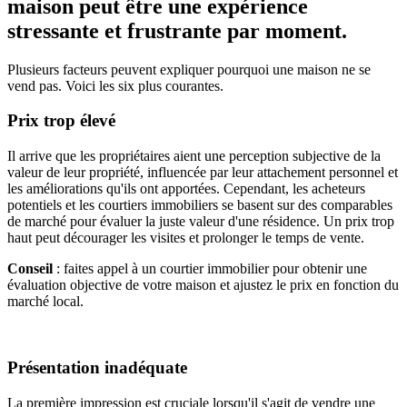
maison peut être une expérience
stressante et frustrante par moment.
Plusieurs facteurs peuvent expliquer pourquoi une maison ne se
vend pas. Voici les six plus courantes.
Prix trop élevé
Il arrive que les propriétaires aient une perception subjective de la
valeur de leur propriété, influencée par leur attachement personnel et
les améliorations qu'ils ont apportées. Cependant, les acheteurs
potentiels et les courtiers immobiliers se basent sur des comparables
de marché pour évaluer la juste valeur d'une résidence. Un prix trop
haut peut décourager les visites et prolonger le temps de vente.
Conseil
: faites appel à un courtier immobilier pour obtenir une
évaluation objective de votre maison et ajustez le prix en fonction du
marché local.
Présentation inadéquate
La première impression est cruciale lorsqu'il s'agit de vendre une