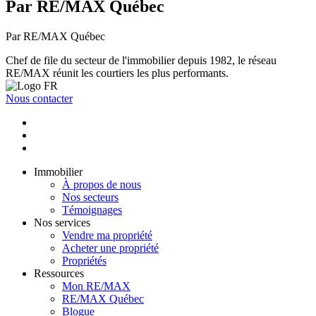
Par RE/MAX Québec
Par RE/MAX Québec
Chef de file du secteur de l'immobilier depuis 1982, le réseau
RE/MAX réunit les courtiers les plus performants.
Nous contacter
Immobilier
À propos de nous
Nos secteurs
Témoignages
Nos services
Vendre ma propriété
Acheter une propriété
Propriétés
Ressources
Mon RE/MAX
RE/MAX Québec
Blogue