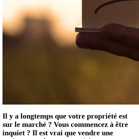
Il y a longtemps que votre propriété est
sur le marché ? Vous commencez à être
inquiet ? Il est vrai que vendre une