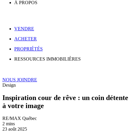
À PROPOS
VENDRE
ACHETER
PROPRIÉTÉS
RESSOURCES IMMOBILIÈRES
NOUS JOINDRE
Design
Inspiration cour de rêve : un coin détente
à votre image
RE/MAX Québec
2 mins
23 août 2025