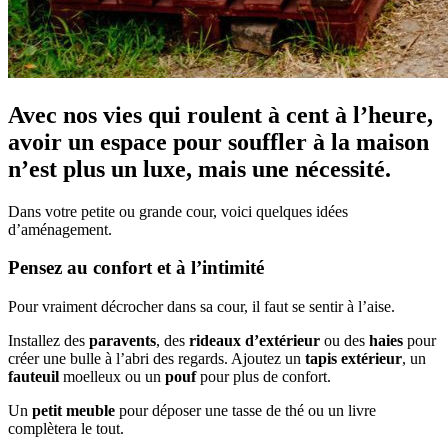
Avec nos vies qui roulent à cent à l’heure,
avoir un espace pour souffler à la maison
n’est plus un luxe, mais une nécessité.
Dans votre petite ou grande cour, voici quelques idées
d’aménagement.
Pensez au confort et à l’intimité
Pour vraiment décrocher dans sa cour, il faut se sentir à l’aise.
Installez des
paravents
, des
rideaux d’extérieur
ou des
haies
pour
créer une bulle à l’abri des regards. Ajoutez un
tapis extérieur
, un
fauteuil
moelleux ou un
pouf
pour plus de confort.
Un
petit meuble
pour déposer une tasse de thé ou un livre
complètera le tout.