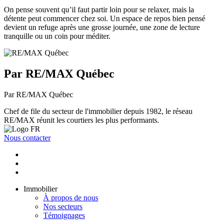
On pense souvent qu’il faut partir loin pour se relaxer, mais la
détente peut commencer chez soi. Un espace de repos bien pensé
devient un refuge après une grosse journée, une zone de lecture
tranquille ou un coin pour méditer.
Par RE/MAX Québec
Par RE/MAX Québec
Chef de file du secteur de l'immobilier depuis 1982, le réseau
RE/MAX réunit les courtiers les plus performants.
Nous contacter
Immobilier
À propos de nous
Nos secteurs
Témoignages