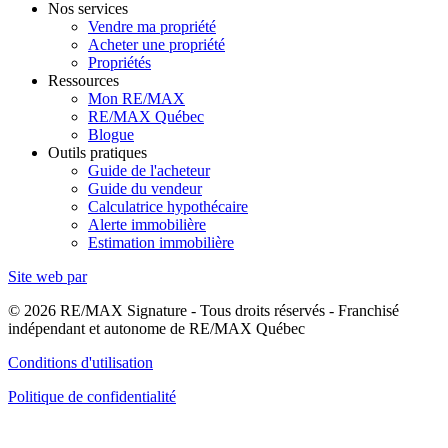
Nos services
Vendre ma propriété
Acheter une propriété
Propriétés
Ressources
Mon RE/MAX
RE/MAX Québec
Blogue
Outils pratiques
Guide de l'acheteur
Guide du vendeur
Calculatrice hypothécaire
Alerte immobilière
Estimation immobilière
Site web par
© 2026 RE/MAX Signature - Tous droits réservés - Franchisé
indépendant et autonome de RE/MAX Québec
Conditions d'utilisation
Politique de confidentialité