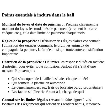
Points essentiels à inclure dans le bail
Montant du loyer et date de paiement :
Précisez clairement le
montant du loyer, les modalités de paiement (virement bancaire,
chèque, etc.), et la date limite de paiement chaque mois.
Règles de la propriété :
Définissez des règles claires concernant
l'utilisation des espaces communs, le bruit, les animaux de
compagnie, la peinture, la fumée ainsi que toute autre considération
importante.
Entretien de la propriété :
Délimitez les responsabilités en matière
d'entretien pour éviter toute confusion. Surtout s’il s’agit d’une
maison. Par exemple :
Qui s’occupera de la taille des haies chaque année?
Qui fermera la piscine en automne?
Le déneigement est aux frais du locataire ou du propriétaire ?
Les factures d’électricité sont à la charge de qui?
Connaissez les limites légales :
Avant de faire signer à vos
locataires des règlements qui sortent des sentiers battus, informez-