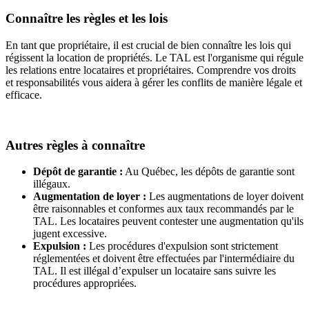
Connaître les règles et les lois
En tant que propriétaire, il est crucial de bien connaître les lois qui
régissent la location de propriétés. Le TAL est l'organisme qui régule
les relations entre locataires et propriétaires. Comprendre vos droits
et responsabilités vous aidera à gérer les conflits de manière légale et
efficace.
Autres règles à connaître
Dépôt de garantie :
Au Québec, les dépôts de garantie sont
illégaux.
Augmentation de loyer :
Les augmentations de loyer doivent
être raisonnables et conformes aux taux recommandés par le
TAL. Les locataires peuvent contester une augmentation qu'ils
jugent excessive.
Expulsion :
Les procédures d'expulsion sont strictement
réglementées et doivent être effectuées par l'intermédiaire du
TAL. Il est illégal d’expulser un locataire sans suivre les
procédures appropriées.