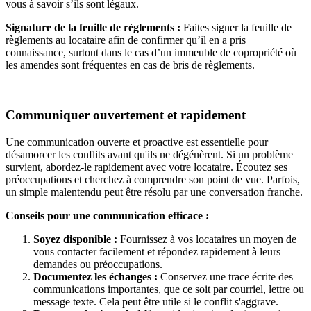
vous à savoir s’ils sont légaux.
Signature de la feuille de règlements :
Faites signer la feuille de
règlements au locataire afin de confirmer qu’il en a pris
connaissance, surtout dans le cas d’un immeuble de copropriété où
les amendes sont fréquentes en cas de bris de règlements.
Communiquer ouvertement et rapidement
Une communication ouverte et proactive est essentielle pour
désamorcer les conflits avant qu'ils ne dégénèrent. Si un problème
survient, abordez-le rapidement avec votre locataire. Écoutez ses
préoccupations et cherchez à comprendre son point de vue. Parfois,
un simple malentendu peut être résolu par une conversation franche.
Conseils pour une communication efficace :
Soyez disponible :
Fournissez à vos locataires un moyen de
vous contacter facilement et répondez rapidement à leurs
demandes ou préoccupations.
Documentez les échanges :
Conservez une trace écrite des
communications importantes, que ce soit par courriel, lettre ou
message texte. Cela peut être utile si le conflit s'aggrave.