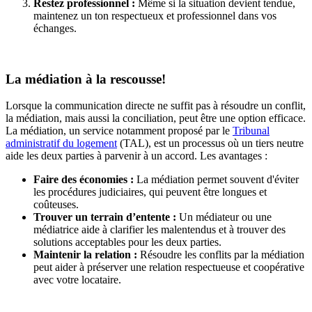
Restez professionnel :
Même si la situation devient tendue,
maintenez un ton respectueux et professionnel dans vos
échanges.
La médiation à la rescousse!
Lorsque la communication directe ne suffit pas à résoudre un conflit,
la médiation, mais aussi la conciliation, peut être une option efficace.
La médiation, un service notamment proposé par le
Tribunal
administratif du logement
(TAL), est un processus où un tiers neutre
aide les deux parties à parvenir à un accord. Les avantages :
Faire des économies :
La médiation permet souvent d'éviter
les procédures judiciaires, qui peuvent être longues et
coûteuses.
Trouver un terrain d’entente :
Un médiateur ou une
médiatrice aide à clarifier les malentendus et à trouver des
solutions acceptables pour les deux parties.
Maintenir la relation :
Résoudre les conflits par la médiation
peut aider à préserver une relation respectueuse et coopérative
avec votre locataire.