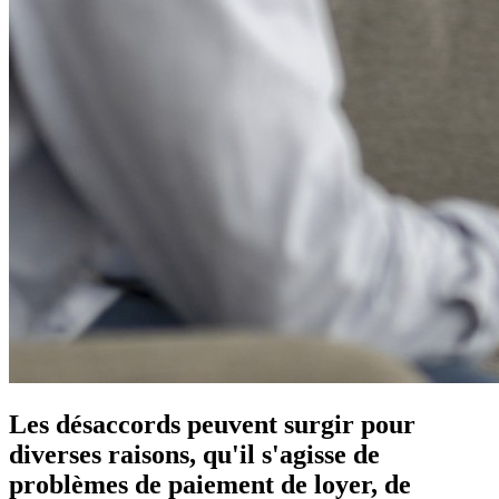
Les désaccords peuvent surgir pour
diverses raisons, qu'il s'agisse de
problèmes de paiement de loyer, de