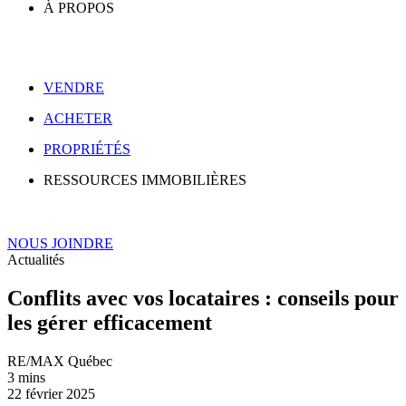
À PROPOS
VENDRE
ACHETER
PROPRIÉTÉS
RESSOURCES IMMOBILIÈRES
NOUS JOINDRE
Actualités
Conflits avec vos locataires : conseils pour
les gérer efficacement
RE/MAX Québec
3 mins
22 février 2025