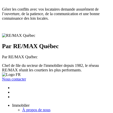
Gérer les conflits avec vos locataires demande assurément de
l’ouverture, de la patience, de la communication et une bonne
connaissance des lois locales.
Par RE/MAX Québec
Par RE/MAX Québec
Chef de file du secteur de l'immobilier depuis 1982, le réseau
RE/MAX réunit les courtiers les plus performants.
Nous contacter
Immobilier
À propos de nous