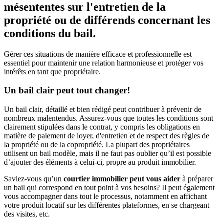
mésententes sur l'entretien de la
propriété ou de différends concernant les
conditions du bail.
Gérer ces situations de manière efficace et professionnelle est
essentiel pour maintenir une relation harmonieuse et protéger vos
intérêts en tant que propriétaire.
Un bail clair peut tout changer!
Un bail clair, détaillé et bien rédigé peut contribuer à prévenir de
nombreux malentendus. Assurez-vous que toutes les conditions sont
clairement stipulées dans le contrat, y compris les obligations en
matière de paiement de loyer, d'entretien et de respect des règles de
la propriété ou de la copropriété. La plupart des propriétaires
utilisent un bail modèle, mais il ne faut pas oublier qu’il est possible
d’ajouter des éléments à celui-ci, propre au produit immobilier.
Saviez-vous qu’un
courtier immobilier peut vous aider
à préparer
un bail qui correspond en tout point à vos besoins? Il peut également
vous accompagner dans tout le processus, notamment en affichant
votre produit locatif sur les différentes plateformes, en se chargeant
des visites, etc.