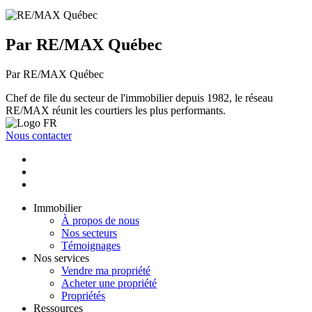
Par RE/MAX Québec
Par RE/MAX Québec
Chef de file du secteur de l'immobilier depuis 1982, le réseau
RE/MAX réunit les courtiers les plus performants.
Nous contacter
Immobilier
À propos de nous
Nos secteurs
Témoignages
Nos services
Vendre ma propriété
Acheter une propriété
Propriétés
Ressources