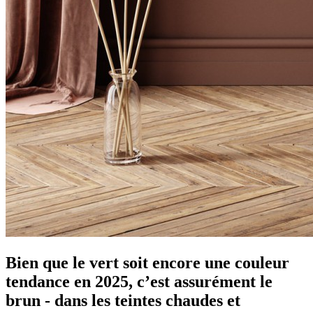
Bien que le vert soit encore une couleur
tendance en 2025, c’est assurément le
brun - dans les teintes chaudes et