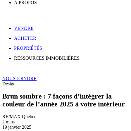
À PROPOS
VENDRE
ACHETER
PROPRIÉTÉS
RESSOURCES IMMOBILIÈRES
NOUS JOINDRE
Design
Brun sombre : 7 façons d’intégrer la
couleur de l’année 2025 à votre intérieur
RE/MAX Québec
2 mins
19 janvier 2025