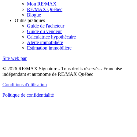
Mon RE/MAX
RE/MAX Québec
Blogue
Outils pratiques
Guide de l'acheteur
Guide du vendeur
Calculatrice hypothécaire
Alerte immobilière
Estimation immobilière
Site web par
© 2026 RE/MAX Signature - Tous droits réservés - Franchisé
indépendant et autonome de RE/MAX Québec
Conditions d'utilisation
Politique de confidentialité