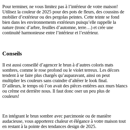
Pour terminer, ne vous limitez pas à l’intérieur de votre maison!
Utilisez la couleur de 2025 pour des pots de fleurs, des coussins de
mobilier d’extérieur ou des pergolas peintes. Cette teinte se fond
bien dans les environnements extérieurs puisqu’elle rappelle la
nature (tronc d’arbre, feuilles d’automne, terre…) et crée une
continuité harmonieuse entre l’intérieur et l’extérieur.
Conseils
Il est aussi conseillé d’agencer le brun à d’autres coloris mats
sombres, comme le rose profond ou le violet terreux. Les décors
tendent à se faire plus chargés qu’auparavant, ainsi on peut
multiplier les couleurs sans craindre d’altérer le look final.
D’ailleurs, le temps où l’on avait des pièces entières aux murs blancs
ou crème est derrière nous. Il faut donc oser un peu plus de
couleurs!
En intégrant le brun sombre avec parcimonie ou de manière
audacieuse, vous apporterez chaleur et élégance à votre maison tout
en restant à la pointe des tendances design de 2025.