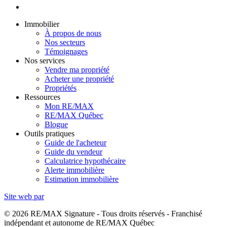
Immobilier
À propos de nous
Nos secteurs
Témoignages
Nos services
Vendre ma propriété
Acheter une propriété
Propriétés
Ressources
Mon RE/MAX
RE/MAX Québec
Blogue
Outils pratiques
Guide de l'acheteur
Guide du vendeur
Calculatrice hypothécaire
Alerte immobilière
Estimation immobilière
Site web par
© 2026 RE/MAX Signature - Tous droits réservés - Franchisé
indépendant et autonome de RE/MAX Québec