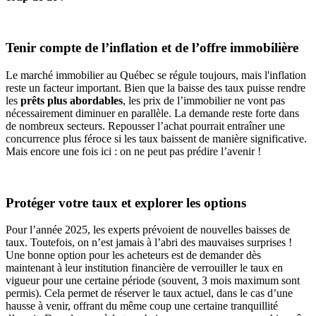
Tenir compte de l’inflation et de l’offre immobilière
Le marché immobilier au Québec se régule toujours, mais l'inflation
reste un facteur important. Bien que la baisse des taux puisse rendre
les
prêts plus abordables
, les prix de l’immobilier ne vont pas
nécessairement diminuer en parallèle. La demande reste forte dans
de nombreux secteurs. Repousser l’achat pourrait entraîner une
concurrence plus féroce si les taux baissent de manière significative.
Mais encore une fois ici : on ne peut pas prédire l’avenir !
Protéger votre taux et explorer les options
Pour l’année 2025, les experts prévoient de nouvelles baisses de
taux. Toutefois, on n’est jamais à l’abri des mauvaises surprises !
Une bonne option pour les acheteurs est de demander dès
maintenant à leur institution financière de verrouiller le taux en
vigueur pour une certaine période (souvent, 3 mois maximum sont
permis). Cela permet de réserver le taux actuel, dans le cas d’une
hausse à venir, offrant du même coup une certaine tranquillité