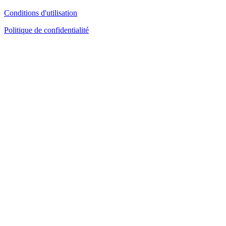
Conditions d'utilisation
Politique de confidentialité