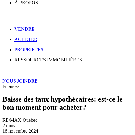
À PROPOS
VENDRE
ACHETER
PROPRIÉTÉS
RESSOURCES IMMOBILIÈRES
NOUS JOINDRE
Finances
Baisse des taux hypothécaires: est-ce le
bon moment pour acheter?
RE/MAX Québec
2 mins
16 novembre 2024