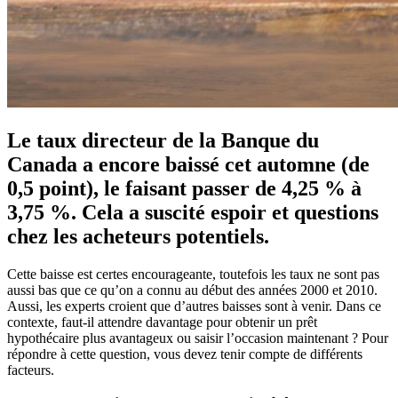
Le taux directeur de la Banque du
Canada a encore baissé cet automne (de
0,5 point), le faisant passer de 4,25 % à
3,75 %. Cela a suscité espoir et questions
chez les acheteurs potentiels.
Cette baisse est certes encourageante, toutefois les taux ne sont pas
aussi bas que ce qu’on a connu au début des années 2000 et 2010.
Aussi, les experts croient que d’autres baisses sont à venir. Dans ce
contexte, faut-il attendre davantage pour obtenir un prêt
hypothécaire plus avantageux ou saisir l’occasion maintenant ? Pour
répondre à cette question, vous devez tenir compte de différents
facteurs.