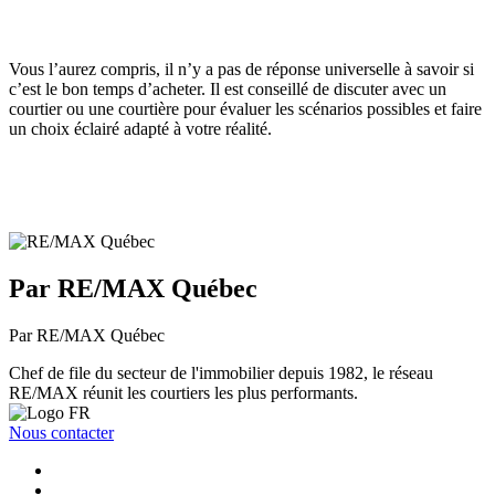
Vous l’aurez compris, il n’y a pas de réponse universelle à savoir si
c’est le bon temps d’acheter. Il est conseillé de discuter avec un
courtier ou une courtière pour évaluer les scénarios possibles et faire
un choix éclairé adapté à votre réalité.
Par RE/MAX Québec
Par RE/MAX Québec
Chef de file du secteur de l'immobilier depuis 1982, le réseau
RE/MAX réunit les courtiers les plus performants.
Nous contacter