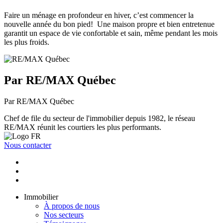
Faire un ménage en profondeur en hiver, c’est commencer la
nouvelle année du bon pied! Une maison propre et bien entretenue
garantit un espace de vie confortable et sain, même pendant les mois
les plus froids.
Par RE/MAX Québec
Par RE/MAX Québec
Chef de file du secteur de l'immobilier depuis 1982, le réseau
RE/MAX réunit les courtiers les plus performants.
Nous contacter
Immobilier
À propos de nous
Nos secteurs