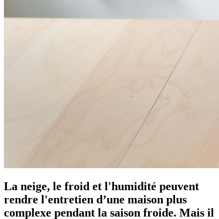
La neige, le froid et l'humidité peuvent
rendre l'entretien d’une maison plus
complexe pendant la saison froide. Mais il