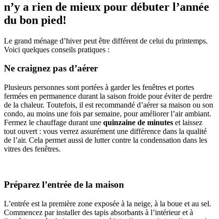
n’y a rien de mieux pour débuter l’année
du bon pied!
Le grand ménage d’hiver peut être différent de celui du printemps.
Voici quelques conseils pratiques :
Ne craignez pas d’aérer
Plusieurs personnes sont portées à garder les fenêtres et portes
fermées en permanence durant la saison froide pour éviter de perdre
de la chaleur. Toutefois, il est recommandé d’aérer sa maison ou son
condo, au moins une fois par semaine, pour améliorer l’air ambiant.
Fermez le chauffage durant une
quinzaine de minutes
et laissez
tout ouvert : vous verrez assurément une différence dans la qualité
de l’air. Cela permet aussi de lutter contre la condensation dans les
vitres des fenêtres.
Préparez l’entrée de la maison
L’entrée est la première zone exposée à la neige, à la boue et au sel.
Commencez par installer des tapis absorbants à l’intérieur et à