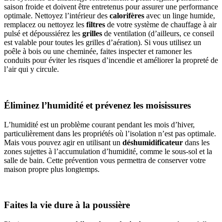
saison froide et doivent être entretenus pour assurer une performance
optimale. Nettoyez l’intérieur des
calorifères
avec un linge humide,
remplacez ou nettoyez les
filtres
de votre système de chauffage à air
pulsé et dépoussiérez les
grilles
de ventilation (d’ailleurs, ce conseil
est valable pour toutes les grilles d’aération). Si vous utilisez un
poêle à bois ou une cheminée, faites inspecter et ramoner les
conduits pour éviter les risques d’incendie et améliorer la propreté de
l’air qui y circule.
Éliminez l’humidité et prévenez les moisissures
L’humidité est un problème courant pendant les mois d’hiver,
particulièrement dans les propriétés où l’isolation n’est pas optimale.
Mais vous pouvez agir en utilisant un
déshumidificateur
dans les
zones sujettes à l’accumulation d’humidité, comme le sous-sol et la
salle de bain. Cette prévention vous permettra de conserver votre
maison propre plus longtemps.
Faites la vie dure à la poussière