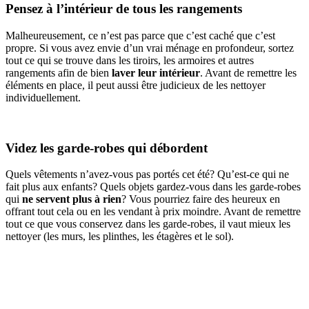
Pensez à l’intérieur de tous les rangements
Malheureusement, ce n’est pas parce que c’est caché que c’est
propre. Si vous avez envie d’un vrai ménage en profondeur, sortez
tout ce qui se trouve dans les tiroirs, les armoires et autres
rangements afin de bien
laver leur intérieur
. Avant de remettre les
éléments en place, il peut aussi être judicieux de les nettoyer
individuellement.
Videz les garde-robes qui débordent
Quels vêtements n’avez-vous pas portés cet été? Qu’est-ce qui ne
fait plus aux enfants? Quels objets gardez-vous dans les garde-robes
qui
ne servent plus à rien
? Vous pourriez faire des heureux en
offrant tout cela ou en les vendant à prix moindre. Avant de remettre
tout ce que vous conservez dans les garde-robes, il vaut mieux les
nettoyer (les murs, les plinthes, les étagères et le sol).