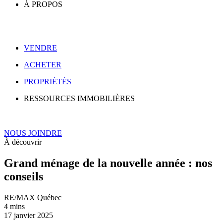
À PROPOS
VENDRE
ACHETER
PROPRIÉTÉS
RESSOURCES IMMOBILIÈRES
NOUS JOINDRE
À découvrir
Grand ménage de la nouvelle année : nos
conseils
RE/MAX Québec
4 mins
17 janvier 2025