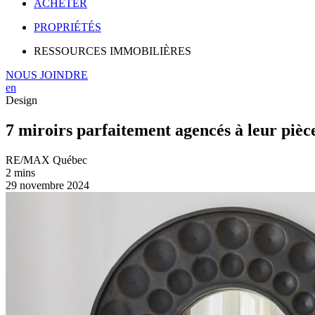
ACHETER
PROPRIÉTÉS
RESSOURCES IMMOBILIÈRES
NOUS JOINDRE
en
Design
7 miroirs parfaitement agencés à leur pièc
RE/MAX Québec
2 mins
29 novembre 2024