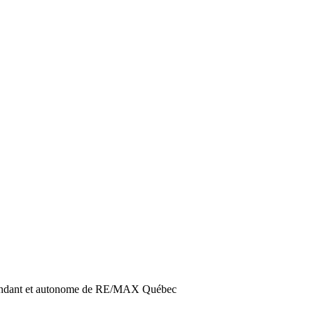
épendant et autonome de RE/MAX Québec