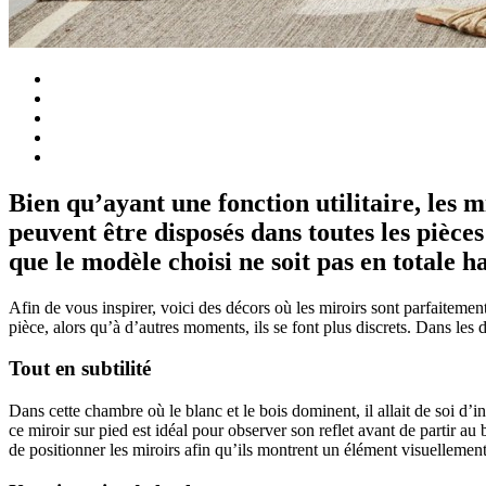
Bien qu’ayant une fonction utilitaire, les 
peuvent être disposés dans toutes les pièces 
que le modèle choisi ne soit pas en totale 
Afin de vous inspirer, voici des décors où les miroirs sont parfaitement
pièce, alors qu’à d’autres moments, ils se font plus discrets. Dans les 
Tout en subtilité
Dans cette chambre où le blanc et le bois dominent, il allait de soi d’in
ce miroir sur pied est idéal pour observer son reflet avant de partir au b
de positionner les miroirs afin qu’ils montrent un élément visuellement