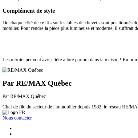
Complément de style
De chaque côté de ce lit - sur les tables de chevet - sont positionnés 
mobilier. Pour rendre la pièce plus lumineuse et moderne, il suffirait 
Les miroirs peuvent avoir fière allure partout dans la maison ! En prime,
Par RE/MAX Québec
Par RE/MAX Québec
Chef de file du secteur de l'immobilier depuis 1982, le réseau RE/MAX 
Nous contacter