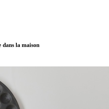
e dans la maison