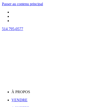
Passer au contenu principal
514 795-0577
À PROPOS
VENDRE